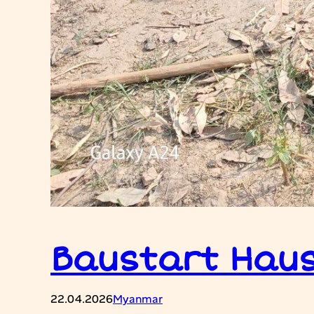
Baustart Hau
22.04.2026
Myanmar