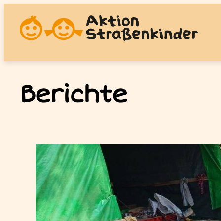
Berichte