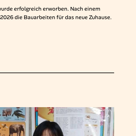
 wurde erfolgreich erworben. Nach einem
 2026 die Bauarbeiten für das neue Zuhause.