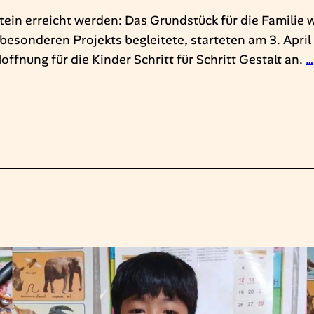
tein erreicht werden: Das Grundstück für die Familie
sonderen Projekts begleitete, starteten am 3. April
fnung für die Kinder Schritt für Schritt Gestalt an.
…