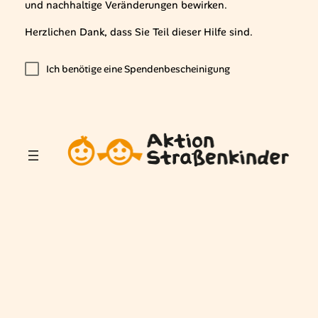
und nachhaltige Veränderungen bewirken.
Herzlichen Dank, dass Sie Teil dieser Hilfe sind.
Ich benötige eine Spendenbescheinigung