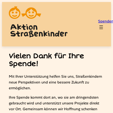
Zum
Inhalt
springen
Spende
Vielen Dank für Ihre
Spende!
Mit Ihrer Unterstützung helfen Sie uns, Straßenkindern
neue Perspektiven und eine bessere Zukunft zu
ermöglichen.
Ihre Spende kommt dort an, wo sie am dringendsten
gebraucht wird und unterstützt unsere Projekte direkt
vor Ort. Gemeinsam können wir Hoffnung schenken